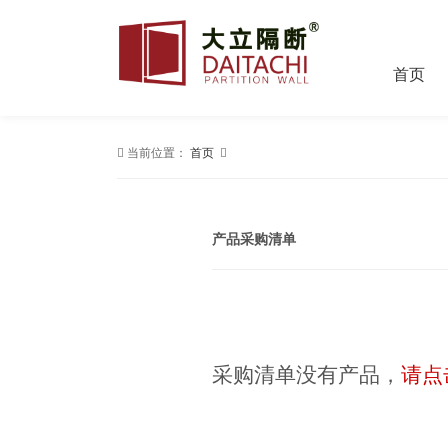
首页
当前位置：
首页
产品采购清单
采购清单没有产品，
请点