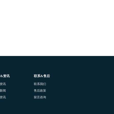
术&资讯
联系&售后
资讯
联系我们
新闻
售后政策
资讯
留言咨询